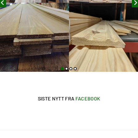
SISTE NYTT FRA
FACEBOOK