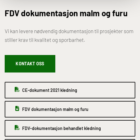
FDV dokumentasjon malm og furu
Vi kan levere nødvendig dokumentasjon til prosjekter som
stiller krav til kvalitet og sporbarhet.
KONTAKT OSS
CE-dokument 2021 kledning
FDV dokumentasjon malm og furu
FDV-dokumentasjon behandlet kledning