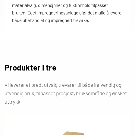
materialvalg, dimensjoner og fuktinnhold tilpasset
bruken. Eget impregneringsanlegg gjør det mulig å levere
både ubehandlet og impregnert trevirke.
Produkter i tre
Vi leverer et bredt utvalg trevarer til både innvendig og
utvendig bruk, tilpasset prosjekt, bruksområde og ønsket
uttrykk.