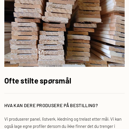
Ofte stilte spørsmål
HVA KAN DERE PRODUSERE PÅ BESTILLING?
Vi produserer panel, listverk, kledning og trelast etter mål. Vi kan
også lage egne profiler dersom du ikke finner det du trenger i