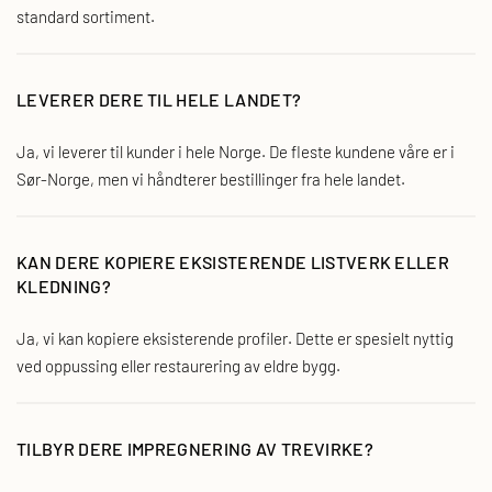
standard sortiment.
LEVERER DERE TIL HELE LANDET?
Ja, vi leverer til kunder i hele Norge. De fleste kundene våre er i
Sør-Norge, men vi håndterer bestillinger fra hele landet.
KAN DERE KOPIERE EKSISTERENDE LISTVERK ELLER
KLEDNING?
Ja, vi kan kopiere eksisterende profiler. Dette er spesielt nyttig
ved oppussing eller restaurering av eldre bygg.
TILBYR DERE IMPREGNERING AV TREVIRKE?