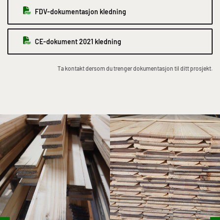
FDV-dokumentasjon kledning
CE-dokument 2021 kledning
Ta kontakt dersom du trenger dokumentasjon til ditt prosjekt.