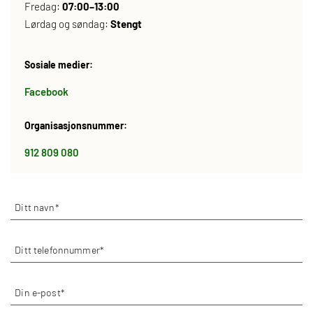
Fredag:
07:00–13:00
Lørdag og søndag:
Stengt
Sosiale medier:
Facebook
Organisasjonsnummer:
912 809 080