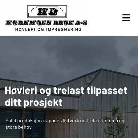
Høvleri og trelast tilpasset
ditt prosjekt
Solid produksjon av panel, listverk og trelast for små og
store behov.