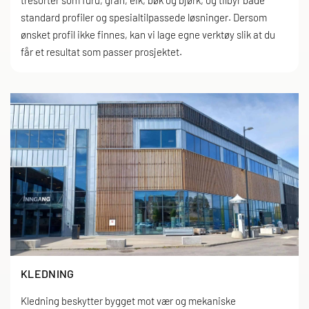
standard profiler og spesialtilpassede løsninger. Dersom
ønsket profil ikke finnes, kan vi lage egne verktøy slik at du
får et resultat som passer prosjektet.
KLEDNING
Kledning beskytter bygget mot vær og mekaniske