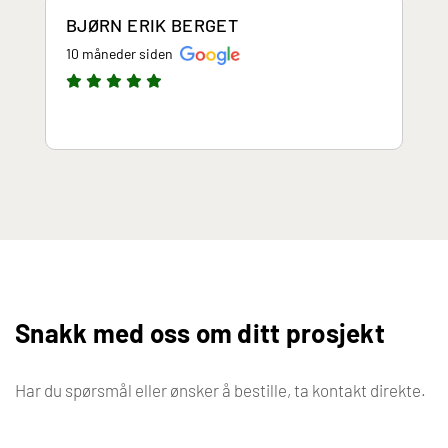
BJØRN ERIK BERGET
10 måneder siden
Snakk med oss om ditt prosjekt
Har du spørsmål eller ønsker å bestille, ta kontakt direkte.