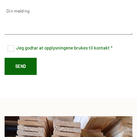
Jeg godtar at opplysningene brukes til kontakt *